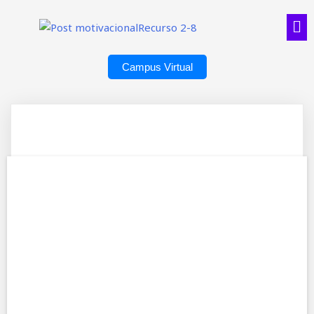
Campus Virtual