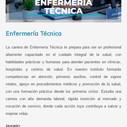
Enfermería Técnica
La carrera de Enfermería Técnica te prepara para ser un profesional
altamente capacitado en el cuidado integral de la salud, con
habilidades prácticas y humanas para atender pacientes en clínicas,
hospitales y centros de salud. En nuestro instituto formarás
competencias en atención, primeros auxilios, control de signos
vitales, apoyo en procedimientos médicos y promoción de la salud,
con una formación práctica desde los primeros ciclos.
Estudia una
carrera con alta demanda laboral, rápida inserción al mercado y
vocación de servicio, donde cada acción tuya contribuye a salvar y
mejorar vidas.
Horario: