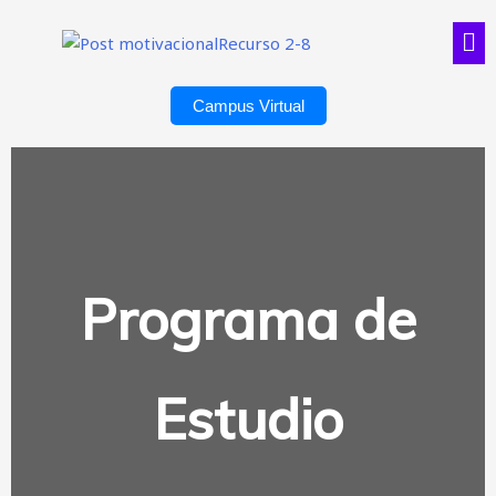
Campus Virtual
Programa de
Estudio