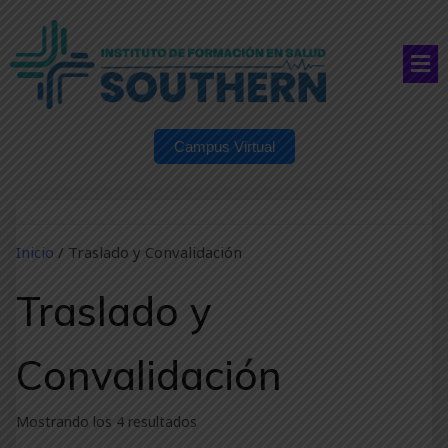
Campus Virtual
Inicio
/ Traslado y Convalidación
Traslado y
Convalidación
Mostrando los 4 resultados