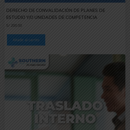
DERECHO DE CONVALIDACIÓN DE PLANES DE
ESTUDIO Y/O UNIDADES DE COMPETENCIA
S/
200.00
Añadir al carrito