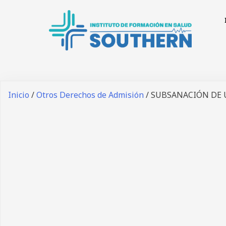
Inicio
/
Otros Derechos de Admisión
/ SUBSANACIÓN DE 