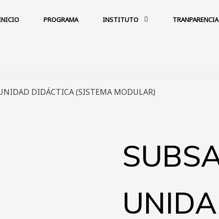
INICIO
PROGRAMA
INSTITUTO
TRANPARENCIA
UNIDAD DIDÁCTICA (SISTEMA MODULAR)
SUBSA
UNIDA