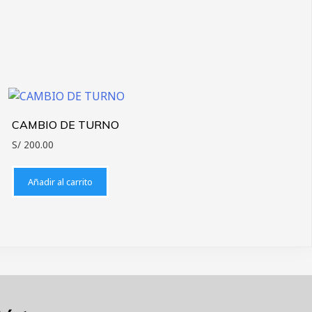
CAMBIO DE TURNO
S/
200.00
Añadir al carrito