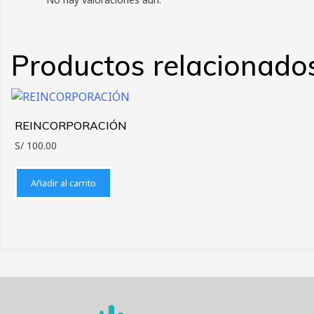
Productos relacionado
REINCORPORACIÓN
S/
100.00
Añadir al carrito