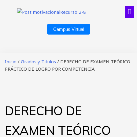
Campus Virtual
Inicio
/
Grados y Titulos
/ DERECHO DE EXAMEN TEÓRICO
PRÁCTICO DE LOGRO POR COMPETENCIA
DERECHO DE
EXAMEN TEÓRICO