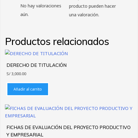
No hay valoraciones
producto pueden hacer
aún.
una valoración.
Productos relacionados
DERECHO DE TITULACIÓN
S/
3,000.00
Añadir al carrito
FICHAS DE EVALUACIÓN DEL PROYECTO PRODUCTIVO
Y EMPRESARIAL